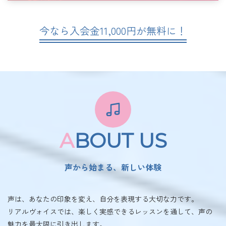
今なら入会金11,000円が無料に！
A
BOUT US
声から始まる、新しい体験
声は、あなたの印象を変え、自分を表現する大切な力です。
リアルヴォイスでは、楽しく実感できるレッスンを通して、声の
魅力を最大限に引き出します。