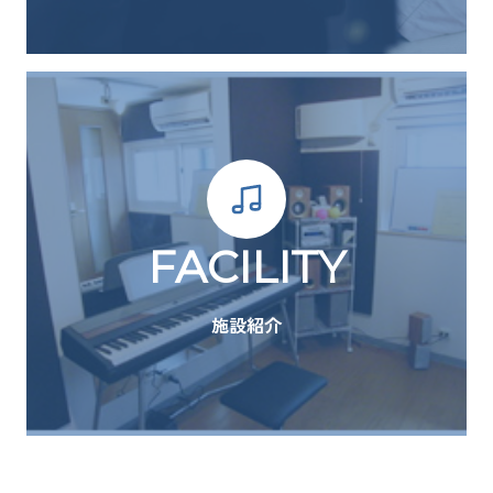
FACILITY
施設紹介