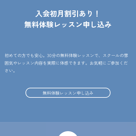
入会初月割引あり！
無料体験レッスン申し込み
初めての方でも安心。30分の無料体験レッスンで、スクールの雰
囲気やレッスン内容を実際に体感できます。お気軽にご参加くだ
さい。
無料体験レッスン申し込み