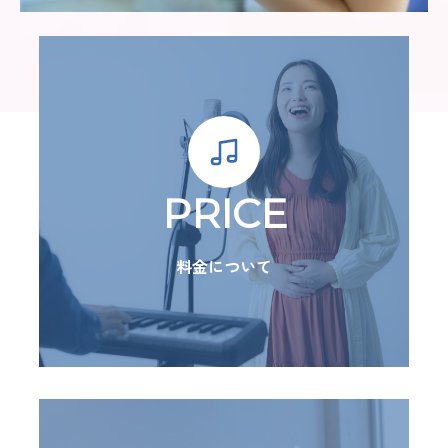
PRICE
料金について