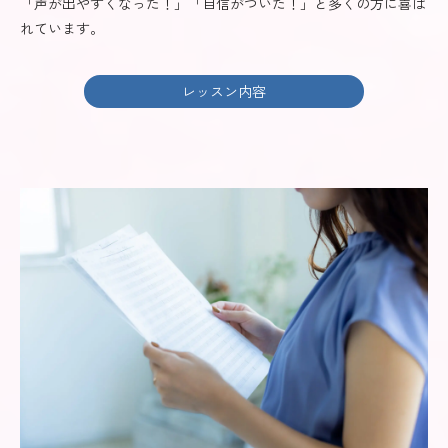
「声が出やすくなった！」「自信がついた！」と多くの方に喜ば
れています。
レッスン内容