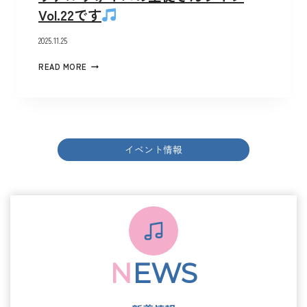
Vol.22です
2025.11.25
READ MORE
イベント情報
N
EWS