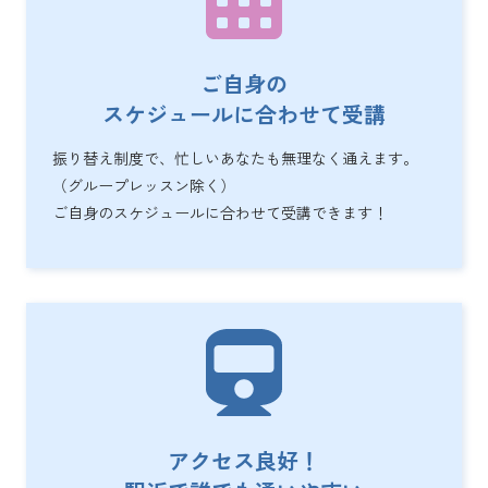
ご自身の
スケジュールに合わせて受講
振り替え制度で、忙しいあなたも無理なく通えます。
（グループレッスン除く）
ご自身のスケジュールに合わせて受講できます！
アクセス良好！