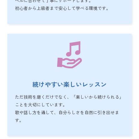
ベルに合わせて丁寧にサポートします。
初心者から上級者まで安心して学べる環境です。
続けやすい楽しいレッスン
ただ技術を磨くだけでなく、「楽しいから続けられる」
ことを大切にしています。
歌や話し方を通して、自分らしさを自然に引き出せま
す。