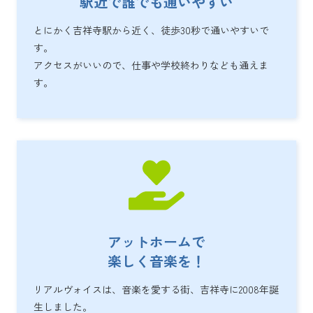
駅近で誰でも通いやすい
とにかく吉祥寺駅から近く、徒歩30秒で通いやすいで
す。
アクセスがいいので、仕事や学校終わりなども通えま
す。
アットホームで
楽しく音楽を！
リアルヴォイスは、音楽を愛する街、吉祥寺に2008年誕
生しました。