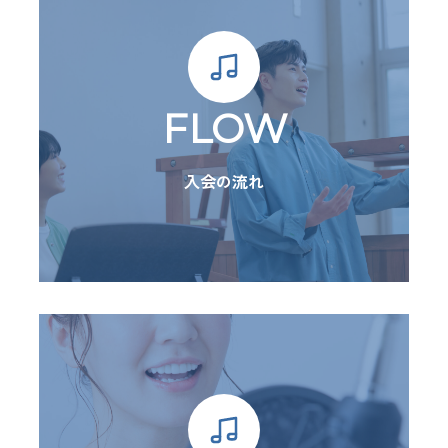
FLOW
入会の流れ