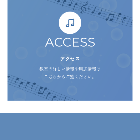
ACCESS
アクセス
教室の詳しい情報や周辺情報は
こちらからご覧ください。