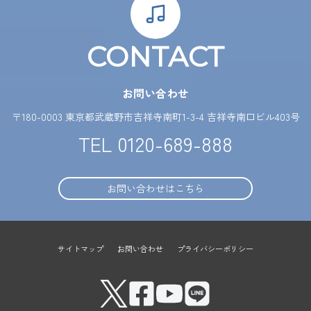
CONTACT
お問い合わせ
〒180-0003 東京都武蔵野市吉祥寺南町1-3-4 吉祥寺南口ビル403号
TEL
0120-689-888
お問い合わせはこちら
サイトマップ
お問い合わせ
プライバシーポリシー