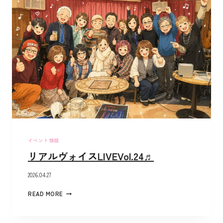
イベント情報
リアルヴォイスLIVEVol.24♬
2026.04.27
READ MORE