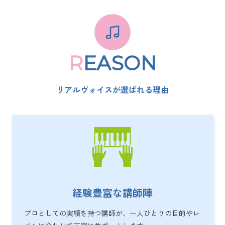
R
EASON
リアルヴォイスが選ばれる理由
経験豊富な講師陣
プロとしての実績を持つ講師が、一人ひとりの目的やレ