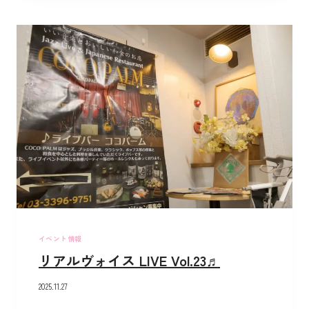
イベント情報
リアルヴォイス LIVE Vol.23♬
2025.11.27