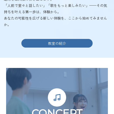
「人前で堂々と話したい」「歌をもっと楽しみたい」——その気
持ちを叶える第一歩は、体験から。
あなたの可能性を広げる新しい体験を、ここから始めてみません
か。
教室の紹介
CONCEPT