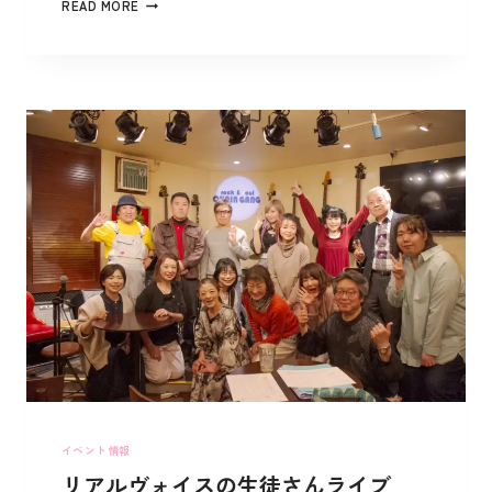
READ MORE
イベント情報
リアルヴォイスの生徒さんライブ