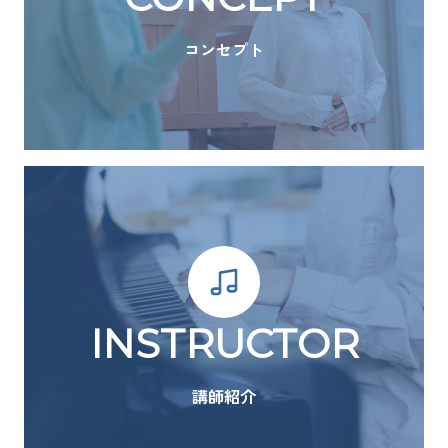
コンセプト
INSTRUCTOR
講師紹介