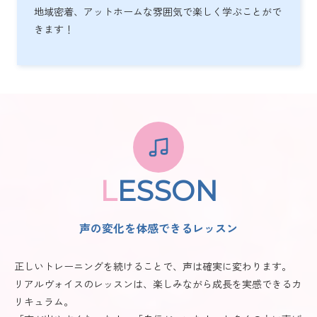
地域密着、アットホームな雰囲気で楽しく学ぶことがで
きます！
L
ESSON
声の変化を体感できるレッスン
正しいトレーニングを続けることで、声は確実に変わります。
リアルヴォイスのレッスンは、楽しみながら成長を実感できるカ
リキュラム。