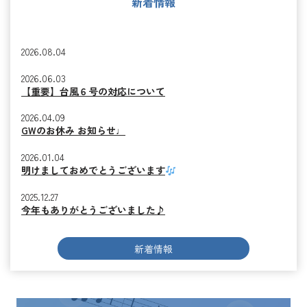
新着情報
2026.08.04
2026.06.03
【重要】台風６号の対応について
2026.04.09
GWのお休み お知らせ♩
2026.01.04
明けましておめでとうございます
2025.12.27
今年もありがとうございました♪
新着情報