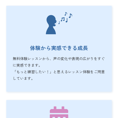
体験から実感できる成長
無料体験レッスンから、声の変化や表現の広がりをすぐ
に実感できます。
「もっと練習したい！」と思えるレッスン体験をご用意
しています。